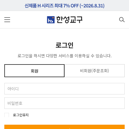
로그인
로그인을 하시면 다양한 서비스를 이용하실 수 있습니다.
비회원(주문조회)
회원
로그인유지