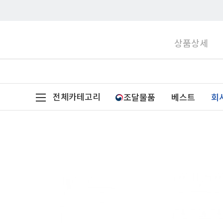
상품상세
전체카테고리
조달물품
베스트
회