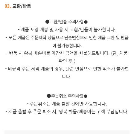
03.
교환/반품
​●교환/반품 주의사항
●
- 제품 포장 개봉 및 사용 시 교환/반품이 불가합니다.
제품은 주문제작 상품으로 단순변심으로 인한 제품 교환 및 반품
- 모든
이 불가능합니다.
- 반품 시 왕복 배송비를 차감한 금액을 환불해드립니다. (단, 제품
확인 후.)
- 비규격 주문 제작 제품의 경우, 단순 변심으로 인한 취소가 불가합
니다.
●주문취소 주의사항
●
- 주문취소는 제품 출발 전에만 가능합니다.
- 제품 출발 후 주문 취소 시, 왕복 화물/배송비는 고객 부담입니다.