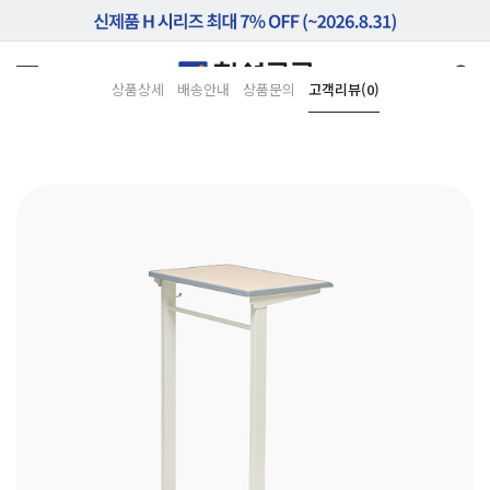
상품상세
배송안내
상품문의
고객리뷰(0)