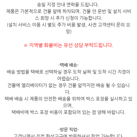
송일 지정 안내 연락을 드립니다.
제품은 기본적으로 건물 앞에 하차되며. 건물 안 운반 및 설치 서비
스 희망 시 추가 신청이 가능합니다.
(설치 서비스 이용 시 별도 추가 비용 발생, 사전 고객센터 문의 요
망)
지역별 화물비는 유선 상담 부탁드립니다.
※
-택배 배송-
배송 방법을 택배로 선택하실 경우 도착 날짜 및 도착 시간 지정이
어렵습니다.
건물에 엘리베이터가 없는 경우 건물 앞까지만 배송 될 수 있습니
다.
택배 배송 시 제품의 안전한 배송을 위하여 박스 포장을 실시하고 있
으며,
택배비에 박스 포장 비용이 포함되어 있는 점 양해 바랍니다.
-방문 픽업-
고객님께서 직접 한성교구에 방문하셔서 픽업 가능합니다.