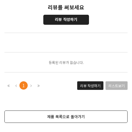
리뷰를 써보세요
리뷰 작성하기
포토리뷰
모아보기
등록된 리뷰가 없습니다.
1
리뷰 작성하기
리스트보기
제품 목록으로 돌아가기