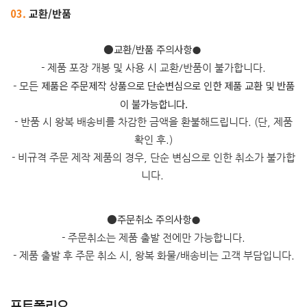
03.
교환/반품
​●교환/반품 주의사항
●
- 제품 포장 개봉 및 사용 시 교환/반품이 불가합니다.
제품은 주문제작 상품으로 단순변심으로 인한 제품 교환 및 반품
- 모든
이 불가능합니다.
- 반품 시 왕복 배송비를 차감한 금액을 환불해드립니다. (단, 제품
확인 후.)
- 비규격 주문 제작 제품의 경우, 단순 변심으로 인한 취소가 불가합
니다.
●주문취소 주의사항
●
- 주문취소는 제품 출발 전에만 가능합니다.
- 제품 출발 후 주문 취소 시, 왕복 화물/배송비는 고객 부담입니다.
포트폴리오