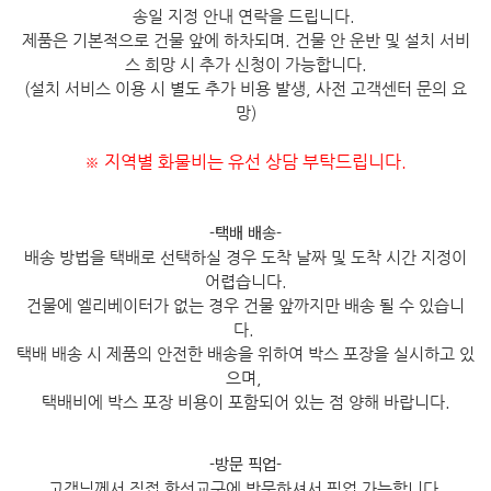
송일 지정 안내 연락을 드립니다.
제품은 기본적으로 건물 앞에 하차되며. 건물 안 운반 및 설치 서비
스 희망 시 추가 신청이 가능합니다.
(설치 서비스 이용 시 별도 추가 비용 발생, 사전 고객센터 문의 요
망)
지역별 화물비는 유선 상담 부탁드립니다.
※
-택배 배송-
배송 방법을 택배로 선택하실 경우 도착 날짜 및 도착 시간 지정이
어렵습니다.
건물에 엘리베이터가 없는 경우 건물 앞까지만 배송 될 수 있습니
다.
택배 배송 시 제품의 안전한 배송을 위하여 박스 포장을 실시하고 있
으며,
택배비에 박스 포장 비용이 포함되어 있는 점 양해 바랍니다.
-방문 픽업-
고객님께서 직접 한성교구에 방문하셔서 픽업 가능합니다.