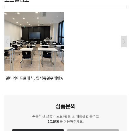
멀티와이드클래식, 입식듀얼우레탄A
상품문의
주문하신 상품의 교환/환불 및 배송관련 문의는
1:1문의
를 이용해주세요.