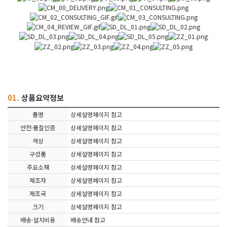
01.
상품요약정보
품명
상세설명페이지 참고
안전·품질인증
상세설명페이지 참고
색상
상세설명페이지 참고
구성품
상세설명페이지 참고
주요소재
상세설명페이지 참고
제조자
상세설명페이지 참고
제조국
상세설명페이지 참고
크기
상세설명페이지 참고
배송·설치비용
배송안내 참고