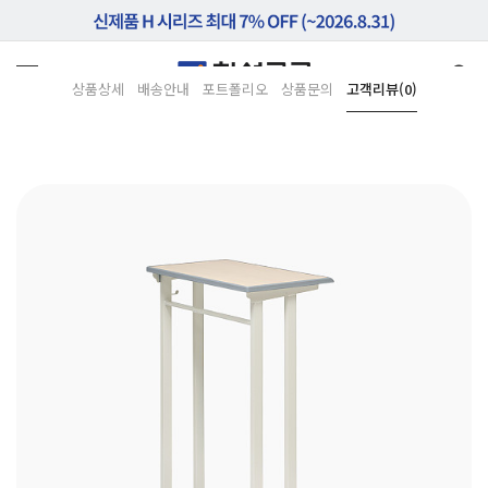
상품상세
배송안내
포트폴리오
상품문의
고객리뷰(0)