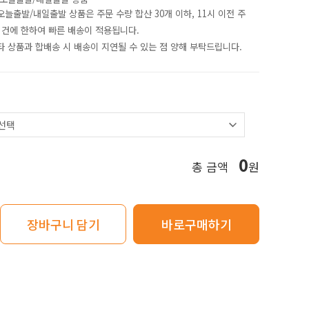
 오늘출발/내일출발 상품은 주문 수량 합산 30개 이하
,
11시 이전
주
 건에 한하여 빠른 배송이 적용됩니다.
 타 상품과 합배송 시 배송이 지연될 수 있는 점 양해 부탁드립니다.
0
총 금액
원