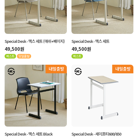
Special Desk - 맥스 세트 (애쉬+베이지)
Special Desk - 맥스 세트
49,500원
49,500원
베스트
당일출발
베스트
Special Desk - 맥스 세트 Black
Special Desk - 세이프티600/650