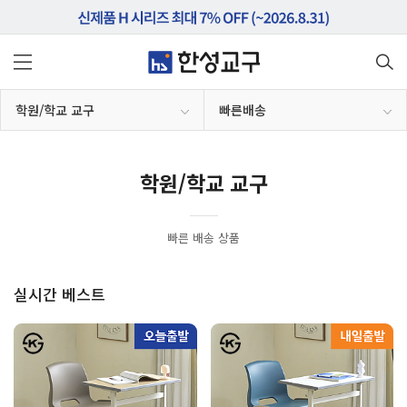
학원/학교 교구
빠른배송
학원/학교 교구
빠른 배송 상품
실시간 베스트