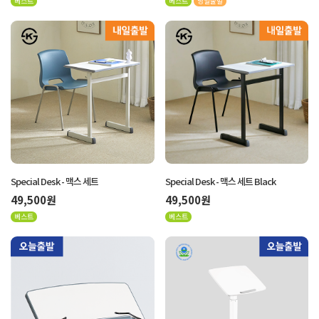
베스트
베스트
당일출발
Special Desk - 맥스 세트
Special Desk - 맥스 세트 Black
49,500원
49,500원
베스트
베스트