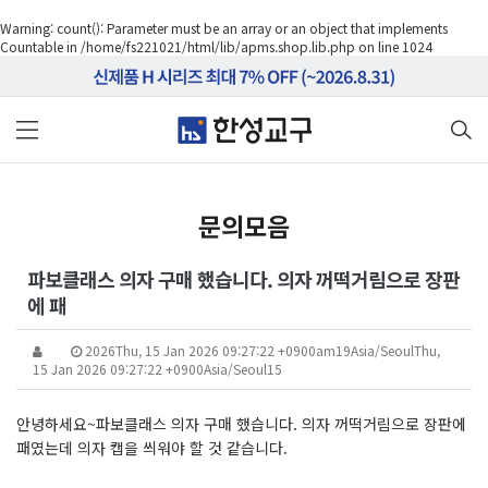
Warning
: count(): Parameter must be an array or an object that implements
Countable in
/home/fs221021/html/lib/apms.shop.lib.php
on line
1024
문의모음
파보클래스 의자 구매 했습니다. 의자 꺼떡거림으로 장판
에 패
2026Thu, 15 Jan 2026 09:27:22 +0900am19Asia/SeoulThu,
15 Jan 2026 09:27:22 +0900Asia/Seoul15
안녕하세요~파보클래스 의자 구매 했습니다. 의자 꺼떡거림으로 장판에
패였는데 의자 캡을 씌워야 할 것 같습니다.