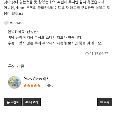
찾다 찾다 맞는것을 못 찾았는데요, 추천해 주시면 감사 하겠습니다.
아니면, 4mm 두께의 폴리카보네이트 의자 매트를 구입하면 실제로 도
움이 될까요?
Answer
안녕하세요, 선생님~
바닥 긁힘 방지용
부직포 스티커 패드
가 있습니다.
수평이 맞지 않는 쪽에
부착해서 사용해 보시면 좋을 것 같아요.
01.15 09:27
문의 상품
Pavo Class 의자
0
프린트
더보기
목록