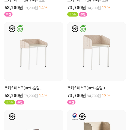
68,200원
14%
73,700원
13%
79,200원
84,700원
추천
베스트
추천
포커스데스크(DIY) - 슬림L
포커스데스크(DIY) - 슬림H
68,200원
14%
73,700원
13%
79,200원
84,700원
베스트
추천
추천