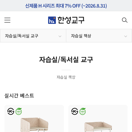
자습실/독서실 교구
자습실 책상
자습실/독서실 교구
자습실 책상
실시간 베스트