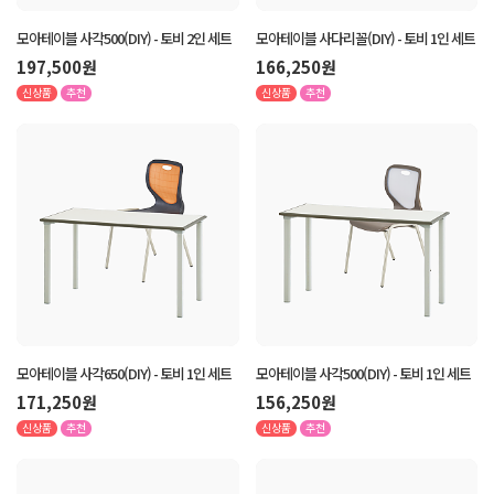
모아테이블 사각500(DIY) - 토비 2인 세트
모아테이블 사다리꼴(DIY) - 토비 1인 세트
197,500원
166,250원
신상품
추천
신상품
추천
모아테이블 사각650(DIY) - 토비 1인 세트
모아테이블 사각500(DIY) - 토비 1인 세트
171,250원
156,250원
신상품
추천
신상품
추천