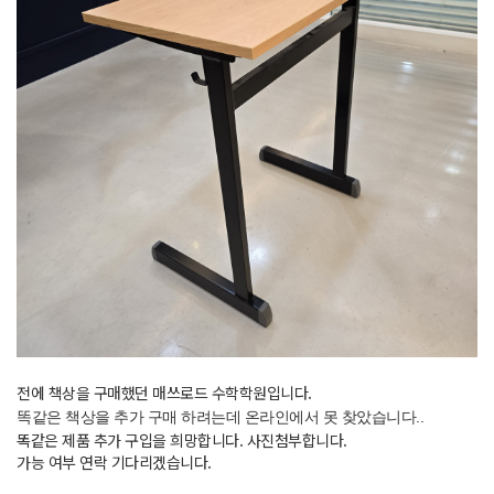
전에 책상을 구매했던 매쓰로드 수학학원입니다.
똑같은 책상을 추가 구매 하려는데 온라인에서 못 찾았습니다..
똑같은 제품 추가 구입을 희망합니다. 사진첨부합니다.
가능 여부 연락 기다리겠습니다.