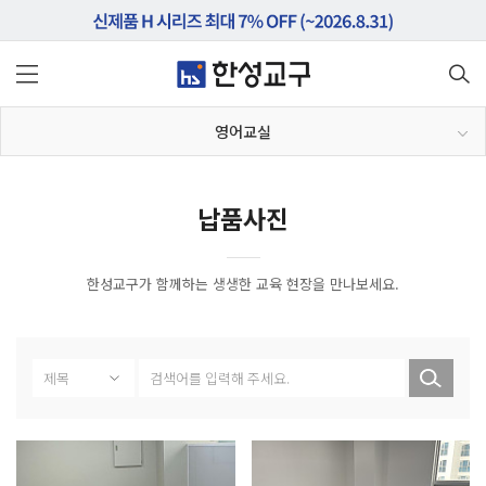
영어교실
납품사진
한성교구가 함께하는 생생한 교육 현장을 만나보세요.