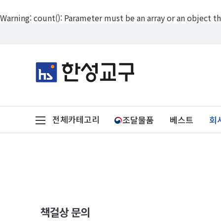
Warning
: count(): Parameter must be an array or an object
전체카테고리
조달물품
베스트
회
책걸상 문의