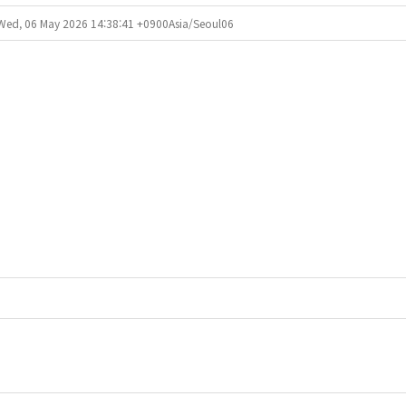
ed, 06 May 2026 14:38:41 +0900Asia/Seoul06