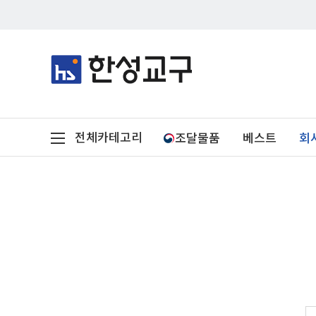
전체카테고리
조달물품
베스트
회