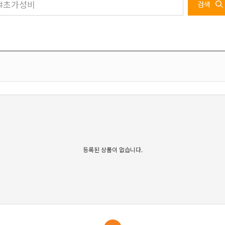
검색
등록된 상품이 없습니다.