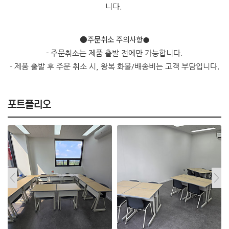
니다.
●주문취소 주의사항
●
- 주문취소는 제품 출발 전에만 가능합니다.
- 제품 출발 후 주문 취소 시, 왕복 화물/배송비는 고객 부담입니다.
포트폴리오