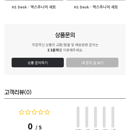
H1 Desk - 맥스주니어 세트
H1 Desk - 맥스주니어 세트
상품문의
주문하신 상품의 교환/환불 및 배송관련 문의는
1:1문의
를 이용해주세요.
상품 문의하기
내 문의 글 보기
고객리뷰(0)
0
/ 5