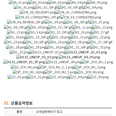
01.
상품요약정보
품명
상세설명페이지 참고