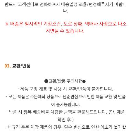
반드시 고객센터로 전화하셔서 배송일정 조율/변경해주시기 바랍니
다.
※ 배송은 일시적인 기상조건, 도로 상황, 택배사 사정으로 다소
지연될 수 있습니다.
03.
교환/반품
​●교환/반품 주의사항
●
- 제품 포장 개봉 및 사용 시 교환/반품이 불가합니다.
제품은 주문제작 상품으로 단순변심으로 인한 제품 교환 및 반품
- 모든
이 불가능합니다.
- 반품 시 왕복 배송비를 차감한 금액을 환불해드립니다. (단, 제품
확인 후.)
- 비규격 주문 제작 제품의 경우, 단순 변심으로 인한 취소가 불가합