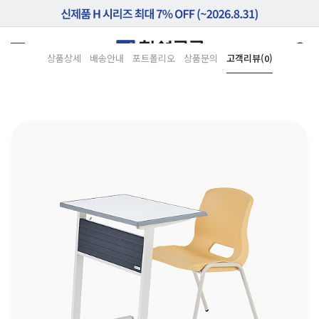
상품상세
배송안내
포트폴리오
상품문의
고객리뷰(0)