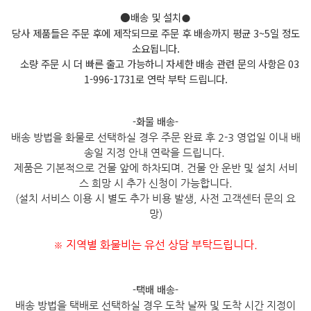
●배송 및 설치
●
당사 제품들은 주문 후에 제작되므로 주문 후 배송까지 평균 3~5일 정도
소요됩니다.
소량 주문 시 더 빠른 출고 가능하니 자세한 배송 관련 문의 사항은 03
1-996-1731로 연락 부탁 드립니다.
-화물 배송-
배송 방법을 화물로 선택하실 경우 주문 완료 후 2-3 영업일 이내 배
송일 지정 안내 연락을 드립니다.
제품은 기본적으로 건물 앞에 하차되며. 건물 안 운반 및 설치 서비
스 희망 시 추가 신청이 가능합니다.
(설치 서비스 이용 시 별도 추가 비용 발생, 사전 고객센터 문의 요
망)
지역별 화물비는 유선 상담 부탁드립니다.
※
-택배 배송-
배송 방법을 택배로 선택하실 경우 도착 날짜 및 도착 시간 지정이