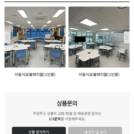
이동식모듈테이블(1인용)
이동식모듈테이블(1인용)
상품문의
주문하신 상품의 교환/환불 및 배송관련 문의는
1:1문의
를 이용해주세요.
상품 문의하기
내 문의 글 보기