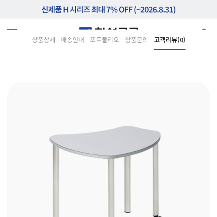
상품상세
배송안내
포트폴리오
상품문의
고객리뷰(0)