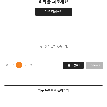
리뷰를 써보세요
리뷰 작성하기
포토리뷰
모아보기
등록된 리뷰가 없습니다.
1
리뷰 작성하기
리스트보기
제품 목록으로 돌아가기