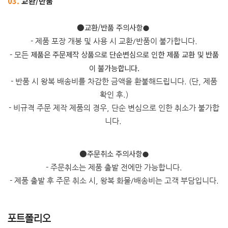
03.
교환/반품
​●교환/반품 주의사항
●
- 제품 포장 개봉 및 사용 시 교환/반품이 불가합니다.
제품은 주문제작 상품으로 단순변심으로 인한 제품 교환 및 반품
- 모든
이 불가능합니다.
- 반품 시 왕복 배송비를 차감한 금액을 환불해드립니다. (단, 제품
확인 후.)
- 비규격 주문 제작 제품의 경우, 단순 변심으로 인한 취소가 불가합
니다.
●주문취소 주의사항
●
- 주문취소는 제품 출발 전에만 가능합니다.
- 제품 출발 후 주문 취소 시, 왕복 화물/배송비는 고객 부담입니다.
포트폴리오