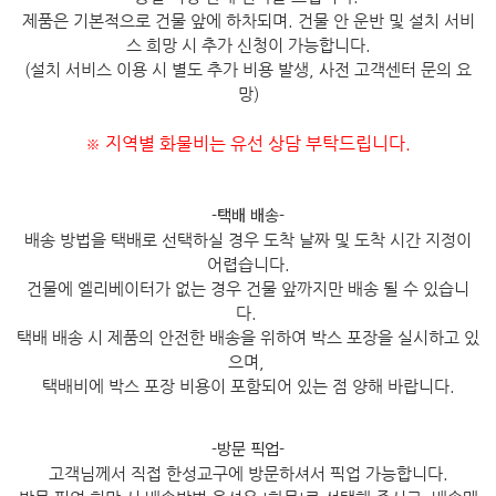
제품은 기본적으로 건물 앞에 하차되며. 건물 안 운반 및 설치 서비
스 희망 시 추가 신청이 가능합니다.
(설치 서비스 이용 시 별도 추가 비용 발생, 사전 고객센터 문의 요
망)
지역별 화물비는 유선 상담 부탁드립니다.
※
-택배 배송-
배송 방법을 택배로 선택하실 경우 도착 날짜 및 도착 시간 지정이
어렵습니다.
건물에 엘리베이터가 없는 경우 건물 앞까지만 배송 될 수 있습니
다.
택배 배송 시 제품의 안전한 배송을 위하여 박스 포장을 실시하고 있
으며,
택배비에 박스 포장 비용이 포함되어 있는 점 양해 바랍니다.
-방문 픽업-
고객님께서 직접 한성교구에 방문하셔서 픽업 가능합니다.